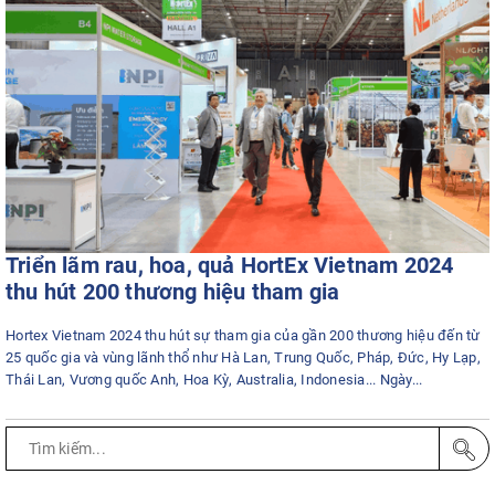
Triển lãm rau, hoa, quả HortEx Vietnam 2024
thu hút 200 thương hiệu tham gia
Hortex Vietnam 2024 thu hút sự tham gia của gần 200 thương hiệu đến từ
25 quốc gia và vùng lãnh thổ như Hà Lan, Trung Quốc, Pháp, Đức, Hy Lạp,
Thái Lan, Vương quốc Anh, Hoa Kỳ, Australia, Indonesia... Ngày...