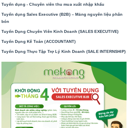
Tuyển dụng - Chuyên viên thu mua xuất nhập khẩu
Tuyển dụng Sales Executive (B2B) – Mảng nguyên liệu phân
bón
Tuyển Dụng Chuyên Viên Kinh Doanh (SALES EXECUTIVE)
Tuyển Dụng Kế Toán (ACCOUNTANT)
Tuyển Dụng Thực Tập Trợ Lý Kinh Doanh (SALE INTERNSHIP)