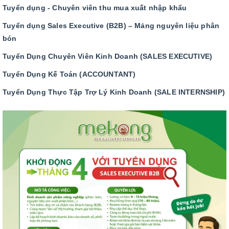
Tuyển dụng - Chuyên viên thu mua xuất nhập khẩu
Tuyển dụng Sales Executive (B2B) – Mảng nguyên liệu phân
bón
Tuyển Dụng Chuyên Viên Kinh Doanh (SALES EXECUTIVE)
Tuyển Dụng Kế Toán (ACCOUNTANT)
Tuyển Dụng Thực Tập Trợ Lý Kinh Doanh (SALE INTERNSHIP)