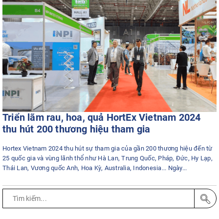
Triển lãm rau, hoa, quả HortEx Vietnam 2024
thu hút 200 thương hiệu tham gia
Hortex Vietnam 2024 thu hút sự tham gia của gần 200 thương hiệu đến từ
25 quốc gia và vùng lãnh thổ như Hà Lan, Trung Quốc, Pháp, Đức, Hy Lạp,
Thái Lan, Vương quốc Anh, Hoa Kỳ, Australia, Indonesia... Ngày...