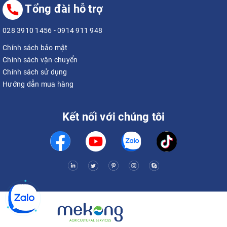
Tổng đài hỗ trợ
028 3910 1456
-
0914 911 948
Chính sách bảo mật
Chính sách vận chuyển
Chính sách sử dụng
Hướng dẫn mua hàng
Kết nối với chúng tôi