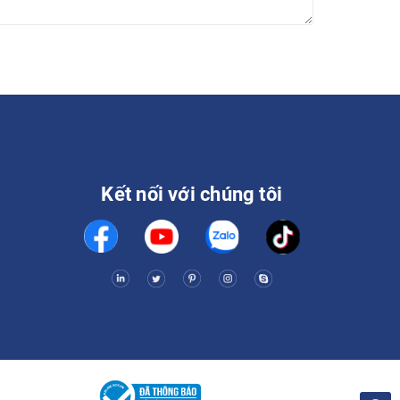
Kết nối với chúng tôi