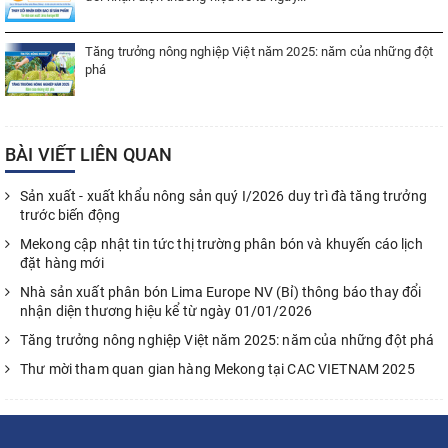
Tăng trưởng nông nghiệp Việt năm 2025: năm của những đột
phá
BÀI VIẾT LIÊN QUAN
Sản xuất - xuất khẩu nông sản quý I/2026 duy trì đà tăng trưởng
trước biến động
Mekong cập nhật tin tức thị trường phân bón và khuyến cáo lịch
đặt hàng mới
Nhà sản xuất phân bón Lima Europe NV (Bỉ) thông báo thay đổi
nhận diện thương hiệu kể từ ngày 01/01/2026
Tăng trưởng nông nghiệp Việt năm 2025: năm của những đột phá
Thư mời tham quan gian hàng Mekong tại CAC VIETNAM 2025