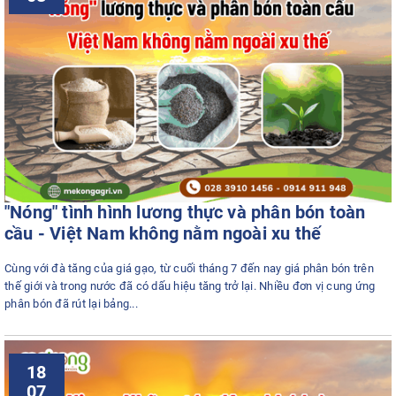
"Nóng" tình hình lương thực và phân bón toàn
cầu - Việt Nam không nằm ngoài xu thế
Cùng với đà tăng của giá gạo, từ cuối tháng 7 đến nay giá phân bón trên
thế giới và trong nước đã có dấu hiệu tăng trở lại. Nhiều đơn vị cung ứng
phân bón đã rút lại bảng...
18
07