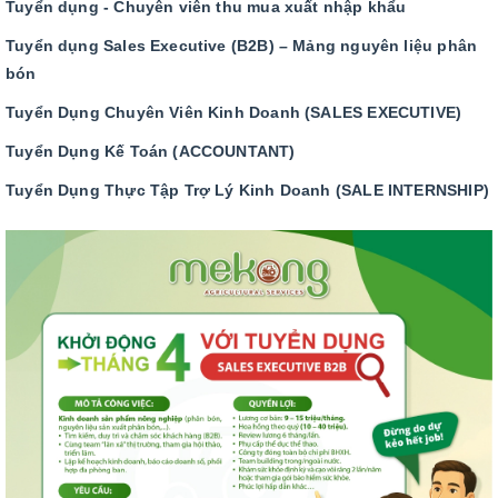
Tuyển dụng - Chuyên viên thu mua xuất nhập khẩu
Tuyển dụng Sales Executive (B2B) – Mảng nguyên liệu phân
bón
Tuyển Dụng Chuyên Viên Kinh Doanh (SALES EXECUTIVE)
Tuyển Dụng Kế Toán (ACCOUNTANT)
Tuyển Dụng Thực Tập Trợ Lý Kinh Doanh (SALE INTERNSHIP)