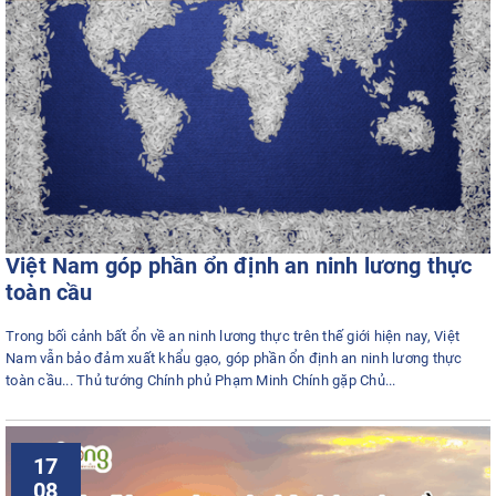
Việt Nam góp phần ổn định an ninh lương thực
toàn cầu
Trong bối cảnh bất ổn về an ninh lương thực trên thế giới hiện nay, Việt
Nam vẫn bảo đảm xuất khẩu gạo, góp phần ổn định an ninh lương thực
toàn cầu... Thủ tướng Chính phủ Phạm Minh Chính gặp Chủ...
17
08